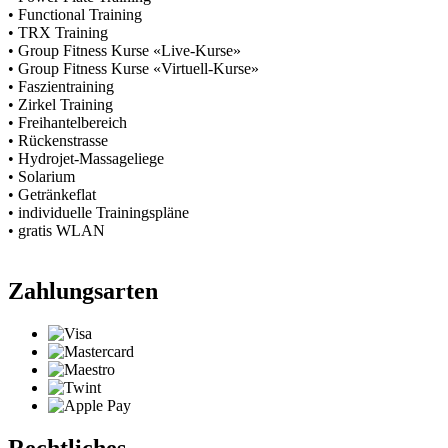
• Functional Training
• TRX Training
• Group Fitness Kurse «Live-Kurse»
• Group Fitness Kurse «Virtuell-Kurse»
• Faszientraining
• Zirkel Training
• Freihantelbereich
• Rückenstrasse
• Hydrojet-Massageliege
• Solarium
• Getränkeflat
• individuelle Trainingspläne
• gratis WLAN
Zahlungsarten