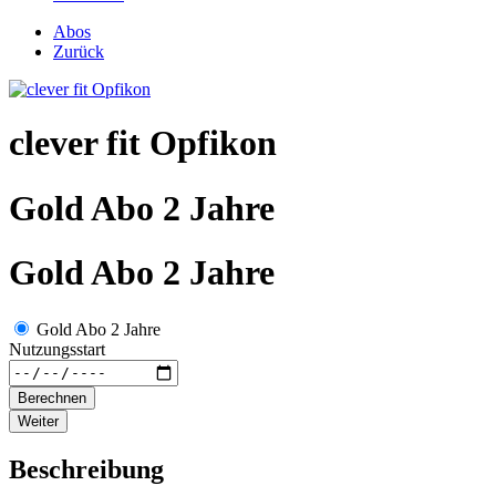
Abos
Zurück
clever fit Opfikon
Gold Abo 2 Jahre
Gold Abo 2 Jahre
Gold Abo 2 Jahre
Nutzungsstart
Berechnen
Weiter
Beschreibung