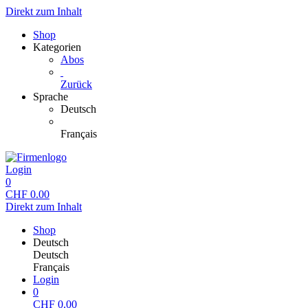
Direkt zum Inhalt
Shop
Kategorien
Abos
Zurück
Sprache
Deutsch
Français
Login
0
CHF
0.00
Direkt zum Inhalt
Shop
Deutsch
Deutsch
Français
Login
0
CHF
0.00