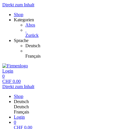
Direkt zum Inhalt
Shop
Kategorien
Abos
Zurück
Sprache
Deutsch
Français
Login
0
CHF
0.00
Direkt zum Inhalt
Shop
Deutsch
Deutsch
Français
Login
0
CHF
0.00