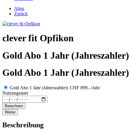
Abos
Zurück
clever fit Opfikon
Gold Abo 1 Jahr (Jahreszahler)
Gold Abo 1 Jahr (Jahreszahler)
Gold Abo 1 Jahr (Jahreszahler): CHF 899.–/Jahr
Nutzungsstart
Berechnen
Weiter
Beschreibung