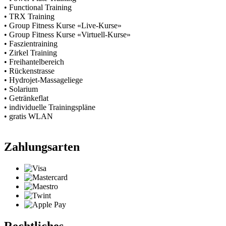
• Functional Training
• TRX Training
• Group Fitness Kurse «Live-Kurse»
• Group Fitness Kurse «Virtuell-Kurse»
• Faszientraining
• Zirkel Training
• Freihantelbereich
• Rückenstrasse
• Hydrojet-Massageliege
• Solarium
• Getränkeflat
• individuelle Trainingspläne
• gratis WLAN
Zahlungsarten