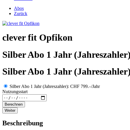
Abos
Zurück
clever fit Opfikon
Silber Abo 1 Jahr (Jahreszahler
Silber Abo 1 Jahr (Jahreszahler
Silber Abo 1 Jahr (Jahreszahler): CHF 799.–/Jahr
Nutzungsstart
Berechnen
Weiter
Beschreibung