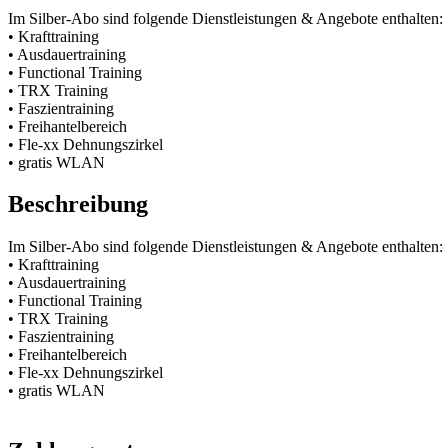
Im Silber-Abo sind folgende Dienstleistungen & Angebote enthalten:
• Krafttraining
• Ausdauertraining
• Functional Training
• TRX Training
• Faszientraining
• Freihantelbereich
• Fle-xx Dehnungszirkel
• gratis WLAN
Beschreibung
Im Silber-Abo sind folgende Dienstleistungen & Angebote enthalten:
• Krafttraining
• Ausdauertraining
• Functional Training
• TRX Training
• Faszientraining
• Freihantelbereich
• Fle-xx Dehnungszirkel
• gratis WLAN