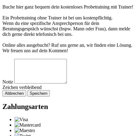
Buche hier ganz bequem dein kostenloses Probetraining mit Trainer!
Ein Probetraining ohne Trainer ist bei uns kostenpflichtig.
Wenn du eine spezifische Ansprechperson für dein
Beratungsgespräch wünschst (bspw. Mann oder Frau), dann melde
dich gerne direkt telefonisch bei uns.
Online alles ausgebucht? Ruf uns gerne an, wir finden eine Lösung.
Wir freuen uns auf dein Kommen!
Notiz
Zeichen verbleibend
Abbrechen
Speichern
Zahlungsarten