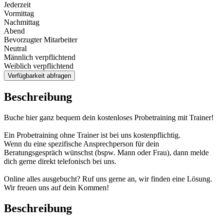
Jederzeit
Vormittag
Nachmittag
Abend
Bevorzugter Mitarbeiter
Neutral
Männlich verpflichtend
Weiblich verpflichtend
Verfügbarkeit abfragen
Beschreibung
Buche hier ganz bequem dein kostenloses Probetraining mit Trainer!
Ein Probetraining ohne Trainer ist bei uns kostenpflichtig.
Wenn du eine spezifische Ansprechperson für dein
Beratungsgespräch wünschst (bspw. Mann oder Frau), dann melde
dich gerne direkt telefonisch bei uns.
Online alles ausgebucht? Ruf uns gerne an, wir finden eine Lösung.
Wir freuen uns auf dein Kommen!
Beschreibung