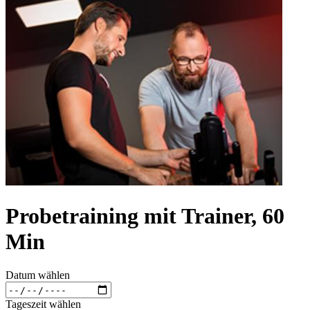
Probetraining mit Trainer, 60
Min
Datum wählen
Tageszeit wählen