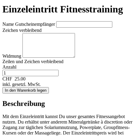
Einzeleintritt Fitnesstraining
Name Gutscheinempfänger
Zeichen verbleibend
Widmung
Zeilen und
Zeichen verbleibend
Anzahl
CHF
25.00
inkl. gesetzl. MwSt.
In den Warenkorb legen
Beschreibung
Mit dem Einzeleintritt kannst Du unser gesamtes Fitnessangebot
nutzen. Du erhältst unter anderem Mineralgetränke à discretion oder
Zugang zur täglichen Solariumnutzung, Powerplate, Groupfitness-
Kursen oder der Massageliege. Der Einzeleintrittspreis wird bei