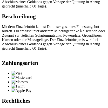
Abschluss eines Goldabos gegen Vorlage der Quittung in Abzug
gebracht (innerhalb 60 Tage).
Beschreibung
Mit dem Einzeleintritt kannst Du unser gesamtes Fitnessangebot
nutzen. Du erhältst unter anderem Mineralgetränke à discretion oder
Zugang zur täglichen Solariumnutzung, Powerplate, Groupfitness-
Kursen oder der Massageliege. Der Einzeleintrittspreis wird bei
Abschluss eines Goldabos gegen Vorlage der Quittung in Abzug
gebracht (innerhalb 60 Tage).
Zahlungsarten
Rechtliches