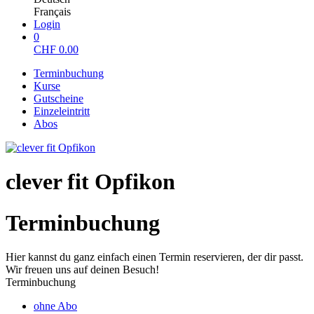
Français
Login
0
CHF
0.00
Terminbuchung
Kurse
Gutscheine
Einzeleintritt
Abos
clever fit Opfikon
Terminbuchung
Hier kannst du ganz einfach einen Termin reservieren, der dir passt.
Wir freuen uns auf deinen Besuch!
Terminbuchung
ohne Abo