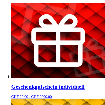
Geschenkgutschein individuell
CHF
20.00 - CHF 2000.00