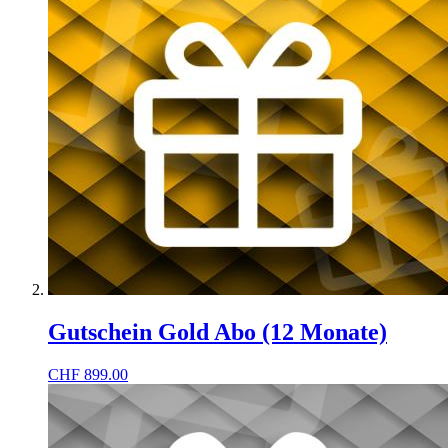
Gutschein Gold Abo (12 Monate)
CHF
899.00